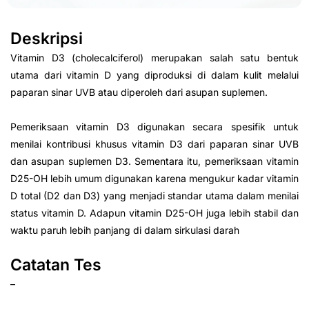
Deskripsi
Vitamin D3 (cholecalciferol) merupakan salah satu bentuk
utama dari vitamin D yang diproduksi di dalam kulit melalui
paparan sinar UVB atau diperoleh dari asupan suplemen.
Pemeriksaan vitamin D3 digunakan secara spesifik untuk
menilai kontribusi khusus vitamin D3 dari paparan sinar UVB
dan asupan suplemen D3. Sementara itu, pemeriksaan vitamin
D25-OH lebih umum digunakan karena mengukur kadar vitamin
D total (D2 dan D3) yang menjadi standar utama dalam menilai
status vitamin D. Adapun vitamin D25-OH juga lebih stabil dan
waktu paruh lebih panjang di dalam sirkulasi darah
Catatan Tes
–