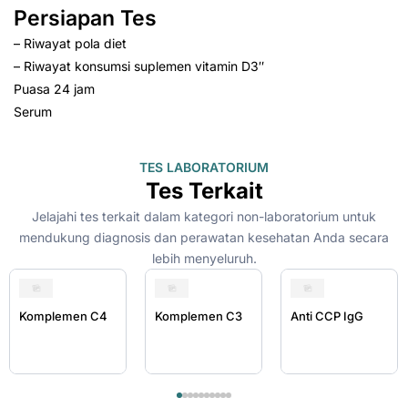
Persiapan Tes
– Riwayat pola diet
– Riwayat konsumsi suplemen vitamin D3″
Puasa 24 jam
Serum
TES LABORATORIUM
Tes Terkait
Jelajahi tes terkait dalam kategori non-laboratorium untuk
mendukung diagnosis dan perawatan kesehatan Anda secara
lebih menyeluruh.
Komplemen C4
Komplemen C3
Anti CCP IgG