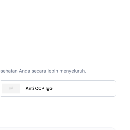
esehatan Anda secara lebih menyeluruh.
Anti CCP IgG