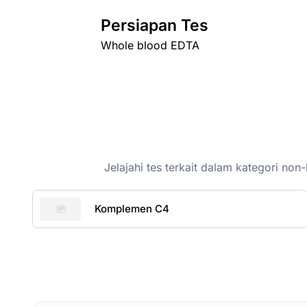
Persiapan Tes
Whole blood EDTA
Jelajahi tes terkait dalam kategori n
Komplemen C4