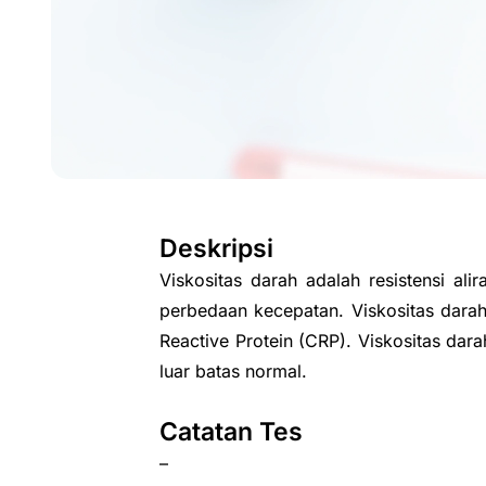
Deskripsi
Viskositas darah adalah resistensi a
perbedaan kecepatan. Viskositas darah
Reactive Protein (CRP). Viskositas dar
luar batas normal.
Catatan Tes
–