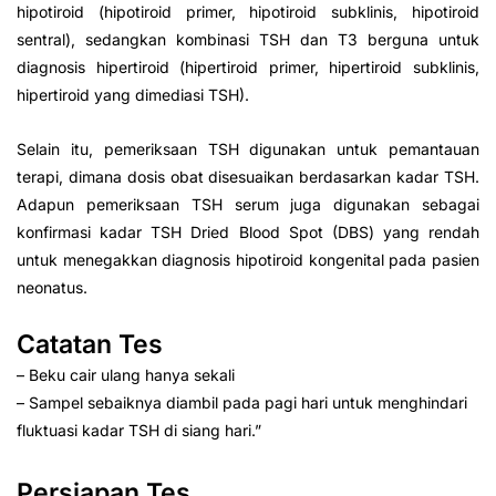
hipotiroid (hipotiroid primer, hipotiroid subklinis, hipotiroid
sentral), sedangkan kombinasi TSH dan T3 berguna untuk
diagnosis hipertiroid (hipertiroid primer, hipertiroid subklinis,
hipertiroid yang dimediasi TSH).
Selain itu, pemeriksaan TSH digunakan untuk pemantauan
terapi, dimana dosis obat disesuaikan berdasarkan kadar TSH.
Adapun pemeriksaan TSH serum juga digunakan sebagai
konfirmasi kadar TSH Dried Blood Spot (DBS) yang rendah
untuk menegakkan diagnosis hipotiroid kongenital pada pasien
neonatus.
Catatan Tes
– Beku cair ulang hanya sekali
– Sampel sebaiknya diambil pada pagi hari untuk menghindari
fluktuasi kadar TSH di siang hari.”
Persiapan Tes