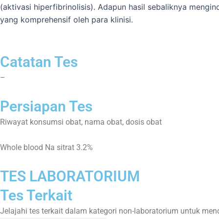
(aktivasi hiperfibrinolisis). Adapun hasil sebaliknya mengin
yang komprehensif oleh para klinisi.
Catatan Tes
–
Persiapan Tes
Riwayat konsumsi obat, nama obat, dosis obat
Whole blood Na sitrat 3.2%
TES LABORATORIUM
Tes Terkait
Jelajahi tes terkait dalam kategori non-laboratorium untuk m