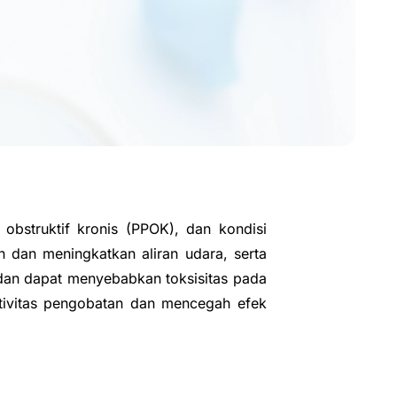
obstruktif kronis (PPOK), dan kondisi
 dan meningkatkan aliran udara, serta
t dan dapat menyebabkan toksisitas pada
tivitas pengobatan dan mencegah efek