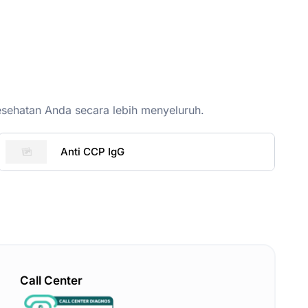
esehatan Anda secara lebih menyeluruh.
Anti CCP IgG
Call Center