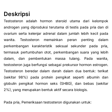
Deskripsi
Testosteron adalah hormon steroid utama dari kelompok
androgen yang diproduksi terutama di testis pada pria dan di
ovarium serta kelenjar adrenal dalam jumlah lebih kecil pada
wanita. Testosteron memainkan peran penting dalam
perkembangan karakteristik seksual sekunder pada pria,
termasuk pertumbuhan otot, perkembangan suara yang lebih
dalam, dan pembentukan massa tulang. Pada wanita,
testosteron juga berfungsi sebagai prekursor hormon estrogen.
Testosteron beredar dalam darah dalam dua bentuk: terikat
(sekitar 98%) pada protein pengikat seperti albumin dan
globulin pengikat hormon seks (SHBG), dan bebas (sekitar
2%), yang merupakan bentuk aktif secara biologis.
Pada pria, Pemeriksaan testosteron digunakan untuk: