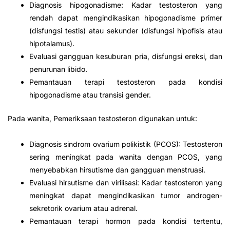
Diagnosis hipogonadisme: Kadar testosteron yang
rendah dapat mengindikasikan hipogonadisme primer
(disfungsi testis) atau sekunder (disfungsi hipofisis atau
hipotalamus).
Evaluasi gangguan kesuburan pria, disfungsi ereksi, dan
penurunan libido.
Pemantauan terapi testosteron pada kondisi
hipogonadisme atau transisi gender.
Pada wanita, Pemeriksaan testosteron digunakan untuk:
Diagnosis sindrom ovarium polikistik (PCOS): Testosteron
sering meningkat pada wanita dengan PCOS, yang
menyebabkan hirsutisme dan gangguan menstruasi.
Evaluasi hirsutisme dan virilisasi: Kadar testosteron yang
meningkat dapat mengindikasikan tumor androgen-
sekretorik ovarium atau adrenal.
Pemantauan terapi hormon pada kondisi tertentu,