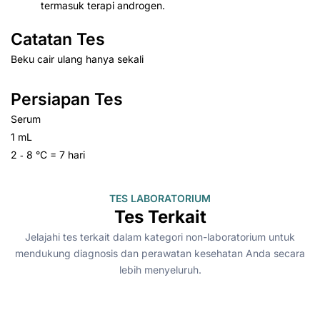
termasuk terapi androgen.
Catatan Tes
Beku cair ulang hanya sekali
Persiapan Tes
Serum
1 mL
2 ‑ 8 °C = 7 hari
TES LABORATORIUM
Tes Terkait
Jelajahi tes terkait dalam kategori non-laboratorium untuk
mendukung diagnosis dan perawatan kesehatan Anda secara
lebih menyeluruh.