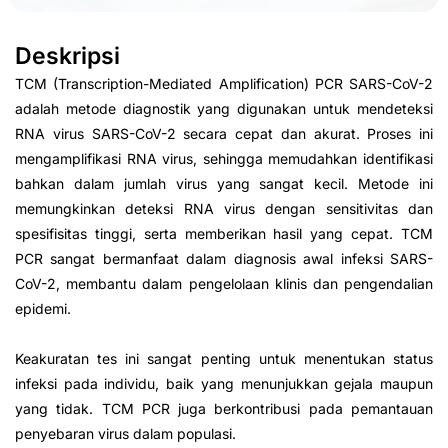
Deskripsi
TCM (Transcription-Mediated Amplification) PCR SARS-CoV-2
adalah metode diagnostik yang digunakan untuk mendeteksi
RNA virus SARS-CoV-2 secara cepat dan akurat. Proses ini
mengamplifikasi RNA virus, sehingga memudahkan identifikasi
bahkan dalam jumlah virus yang sangat kecil. Metode ini
memungkinkan deteksi RNA virus dengan sensitivitas dan
spesifisitas tinggi, serta memberikan hasil yang cepat. TCM
PCR sangat bermanfaat dalam diagnosis awal infeksi SARS-
CoV-2, membantu dalam pengelolaan klinis dan pengendalian
epidemi.
Keakuratan tes ini sangat penting untuk menentukan status
infeksi pada individu, baik yang menunjukkan gejala maupun
yang tidak. TCM PCR juga berkontribusi pada pemantauan
penyebaran virus dalam populasi.