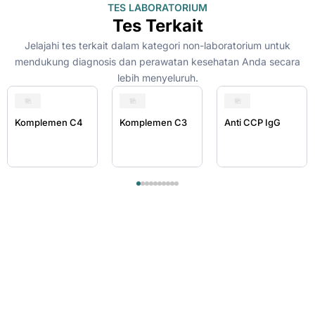
TES LABORATORIUM
Tes Terkait
Jelajahi tes terkait dalam kategori non-laboratorium untuk
mendukung diagnosis dan perawatan kesehatan Anda secara
lebih menyeluruh.
Komplemen C4
Komplemen C3
Anti CCP IgG