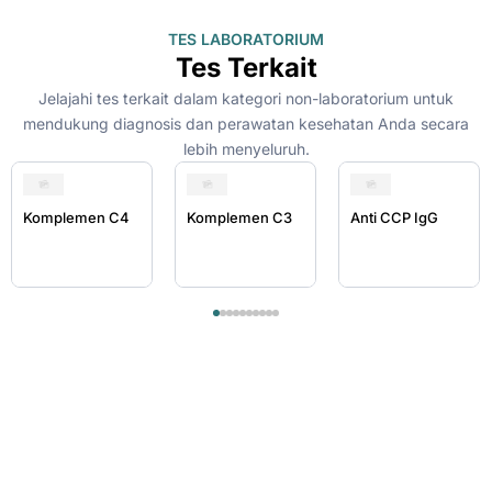
TES LABORATORIUM
Tes Terkait
Jelajahi tes terkait dalam kategori non-laboratorium untuk
mendukung diagnosis dan perawatan kesehatan Anda secara
lebih menyeluruh.
Komplemen C4
Komplemen C3
Anti CCP IgG