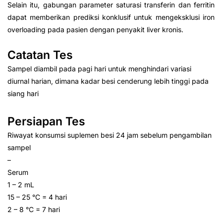
Selain itu, gabungan parameter saturasi transferin dan ferritin
dapat memberikan prediksi konklusif untuk mengeksklusi iron
overloading pada pasien dengan penyakit liver kronis.
Catatan Tes
Sampel diambil pada pagi hari untuk menghindari variasi
diurnal harian, dimana kadar besi cenderung lebih tinggi pada
siang hari
Persiapan Tes
Riwayat konsumsi suplemen besi 24 jam sebelum pengambilan
sampel
–
Serum
1 – 2 mL
15 – 25 °C = 4 hari
2 – 8 °C = 7 hari