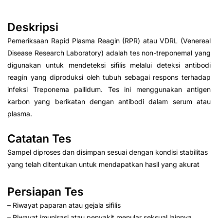
Deskripsi
Pemeriksaan Rapid Plasma Reagin (RPR) atau VDRL (Venereal
Disease Research Laboratory) adalah tes non-treponemal yang
digunakan untuk mendeteksi sifilis melalui deteksi antibodi
reagin yang diproduksi oleh tubuh sebagai respons terhadap
infeksi Treponema pallidum. Tes ini menggunakan antigen
karbon yang berikatan dengan antibodi dalam serum atau
plasma.
Catatan Tes
Sampel diproses dan disimpan sesuai dengan kondisi stabilitas
yang telah ditentukan untuk mendapatkan hasil yang akurat
Persiapan Tes
– Riwayat paparan atau gejala sifilis
– Riwayat imunisasi atau penyakit menular seksual lainnya