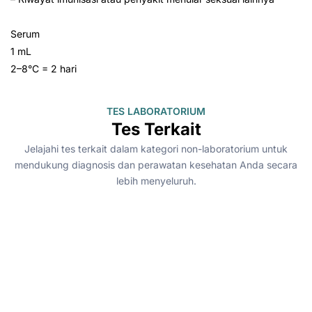
Serum
1 mL
2–8°C = 2 hari
TES LABORATORIUM
Tes Terkait
Jelajahi tes terkait dalam kategori non-laboratorium untuk
mendukung diagnosis dan perawatan kesehatan Anda secara
lebih menyeluruh.