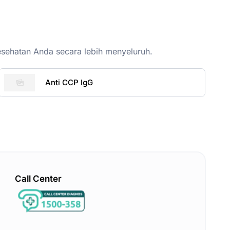
esehatan Anda secara lebih menyeluruh.
Anti CCP IgG
Call Center