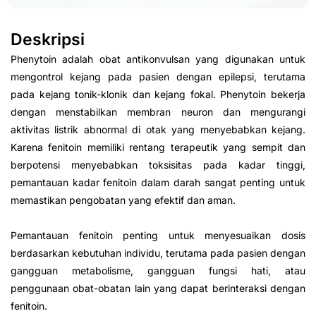
Deskripsi
Phenytoin adalah obat antikonvulsan yang digunakan untuk
mengontrol kejang pada pasien dengan epilepsi, terutama
pada kejang tonik-klonik dan kejang fokal. Phenytoin bekerja
dengan menstabilkan membran neuron dan mengurangi
aktivitas listrik abnormal di otak yang menyebabkan kejang.
Karena fenitoin memiliki rentang terapeutik yang sempit dan
berpotensi menyebabkan toksisitas pada kadar tinggi,
pemantauan kadar fenitoin dalam darah sangat penting untuk
memastikan pengobatan yang efektif dan aman.
Pemantauan fenitoin penting untuk menyesuaikan dosis
berdasarkan kebutuhan individu, terutama pada pasien dengan
gangguan metabolisme, gangguan fungsi hati, atau
penggunaan obat-obatan lain yang dapat berinteraksi dengan
fenitoin.