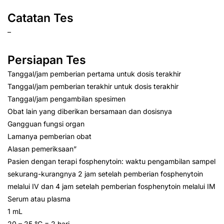
Catatan Tes
–
Persiapan Tes
Tanggal/jam pemberian pertama untuk dosis terakhir
Tanggal/jam pemberian terakhir untuk dosis terakhir
Tanggal/jam pengambilan spesimen
Obat lain yang diberikan bersamaan dan dosisnya
Gangguan fungsi organ
Lamanya pemberian obat
Alasan pemeriksaan”
Pasien dengan terapi fosphenytoin: waktu pengambilan sampel
sekurang-kurangnya 2 jam setelah pemberian fosphenytoin
melalui IV dan 4 jam setelah pemberian fosphenytoin melalui IM
Serum atau plasma
1 mL
20 – 25 °C = 2 hari