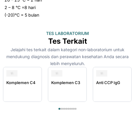
2 – 8 °C =8 hari
(-20)°C = 5 bulan
TES LABORATORIUM
Tes Terkait
Jelajahi tes terkait dalam kategori non-laboratorium untuk
mendukung diagnosis dan perawatan kesehatan Anda secara
lebih menyeluruh.
Komplemen C4
Komplemen C3
Anti CCP IgG