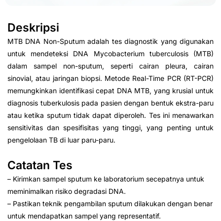
Deskripsi
MTB DNA Non-Sputum adalah tes diagnostik yang digunakan
untuk mendeteksi DNA Mycobacterium tuberculosis (MTB)
dalam sampel non-sputum, seperti cairan pleura, cairan
sinovial, atau jaringan biopsi. Metode Real-Time PCR (RT-PCR)
memungkinkan identifikasi cepat DNA MTB, yang krusial untuk
diagnosis tuberkulosis pada pasien dengan bentuk ekstra-paru
atau ketika sputum tidak dapat diperoleh. Tes ini menawarkan
sensitivitas dan spesifisitas yang tinggi, yang penting untuk
pengelolaan TB di luar paru-paru.
Catatan Tes
– Kirimkan sampel sputum ke laboratorium secepatnya untuk
meminimalkan risiko degradasi DNA.
– Pastikan teknik pengambilan sputum dilakukan dengan benar
untuk mendapatkan sampel yang representatif.