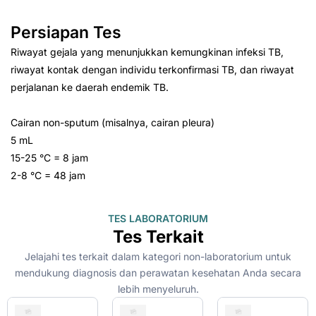
Persiapan Tes
Riwayat gejala yang menunjukkan kemungkinan infeksi TB,
riwayat kontak dengan individu terkonfirmasi TB, dan riwayat
perjalanan ke daerah endemik TB.
Cairan non-sputum (misalnya, cairan pleura)
5 mL
15-25 °C = 8 jam
2-8 °C = 48 jam
TES LABORATORIUM
Tes Terkait
Jelajahi tes terkait dalam kategori non-laboratorium untuk
mendukung diagnosis dan perawatan kesehatan Anda secara
lebih menyeluruh.