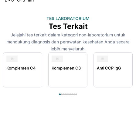
TES LABORATORIUM
Tes Terkait
Jelajahi tes terkait dalam kategori non-laboratorium untuk
mendukung diagnosis dan perawatan kesehatan Anda secara
lebih menyeluruh.
Komplemen C4
Komplemen C3
Anti CCP IgG