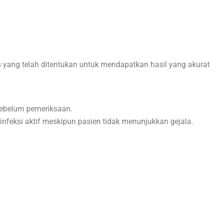
s yang telah ditentukan untuk mendapatkan hasil yang akurat
sebelum pemeriksaan.
infeksi aktif meskipun pasien tidak menunjukkan gejala.