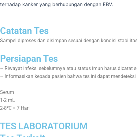
terhadap kanker yang berhubungan dengan EBV.
Catatan Tes
Sampel diproses dan disimpan sesuai dengan kondisi stabilita
Persiapan Tes
– Riwayat infeksi sebelumnya atau status imun harus dicatat 
– Informasikan kepada pasien bahwa tes ini dapat mendeteksi 
Serum
1-2 mL
2-8℃ = 7 Hari
TES LABORATORIUM