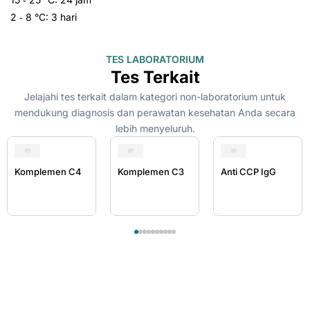
2 ‑ 8 °C: 3 hari
TES LABORATORIUM
Tes Terkait
Jelajahi tes terkait dalam kategori non-laboratorium untuk
mendukung diagnosis dan perawatan kesehatan Anda secara
lebih menyeluruh.
Komplemen C4
Komplemen C3
Anti CCP IgG