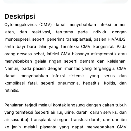
Deskripsi
Cytomegalovirus (CMV) dapat menyebabkan infeksi primer,
laten, dan reaktivasi, terutama pada individu dengan
imunosupresi, seperti penerima transplantasi, pasien HIV/AIDS,
serta bayi baru lahir yang terinfeksi CMV kongenital. Pada
orang dewasa sehat, infeksi CMV biasanya asimptomatik atau
menyebabkan gejala ringan seperti demam dan kelelahan.
Namun, pada pasien dengan imunitas yang terganggu, CMV
dapat menyebabkan infeksi sistemik yang serius dan
komplikasi fatal, seperti pneumonia, hepatitis, kolitis, dan
retinitis.
Penularan terjadi melalui kontak langsung dengan cairan tubuh
yang terinfeksi (seperti air liur, urine, darah, cairan serviks, dan
air susu ibu), transplantasi organ, transfusi darah, dan dari ibu
ke janin melalui plasenta yang dapat menyebabkan CMV