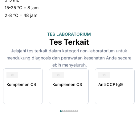
15-25 °C = 8 jam
2-8 °C = 48 jam
TES LABORATORIUM
Tes Terkait
Jelajahi tes terkait dalam kategori non-laboratorium untuk
mendukung diagnosis dan perawatan kesehatan Anda secara
lebih menyeluruh.
Komplemen C4
Komplemen C3
Anti CCP IgG