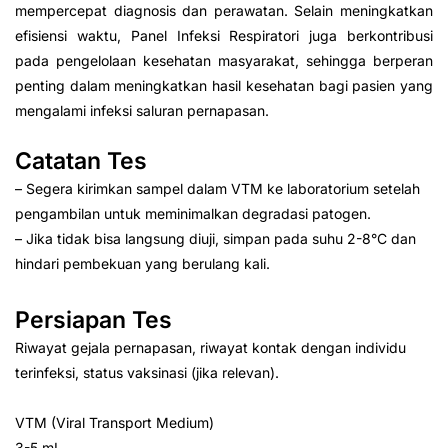
mempercepat diagnosis dan perawatan. Selain meningkatkan
efisiensi waktu, Panel Infeksi Respiratori juga berkontribusi
pada pengelolaan kesehatan masyarakat, sehingga berperan
penting dalam meningkatkan hasil kesehatan bagi pasien yang
mengalami infeksi saluran pernapasan.
Catatan Tes
– Segera kirimkan sampel dalam VTM ke laboratorium setelah
pengambilan untuk meminimalkan degradasi patogen.
– Jika tidak bisa langsung diuji, simpan pada suhu 2-8°C dan
hindari pembekuan yang berulang kali.
Persiapan Tes
Riwayat gejala pernapasan, riwayat kontak dengan individu
terinfeksi, status vaksinasi (jika relevan).
VTM (Viral Transport Medium)
3-5 mL