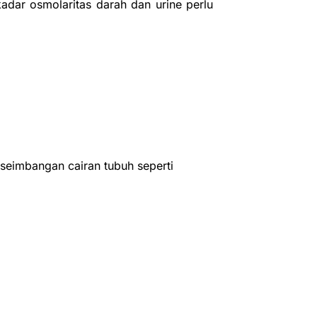
kadar osmolaritas darah dan urine perlu
seimbangan cairan tubuh seperti