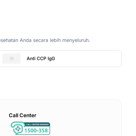
esehatan Anda secara lebih menyeluruh.
Anti CCP IgG
Call Center