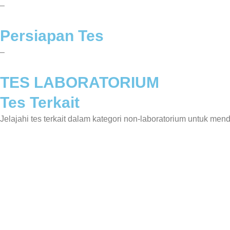
–
Persiapan Tes
–
TES LABORATORIUM
Tes Terkait
Jelajahi tes terkait dalam kategori non-laboratorium untuk m