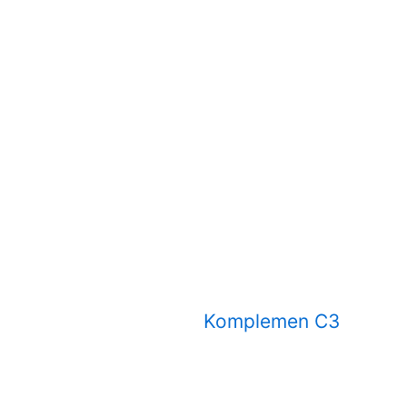
Komplemen C3