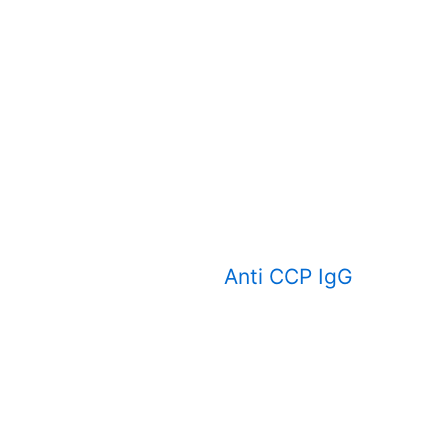
Anti CCP IgG