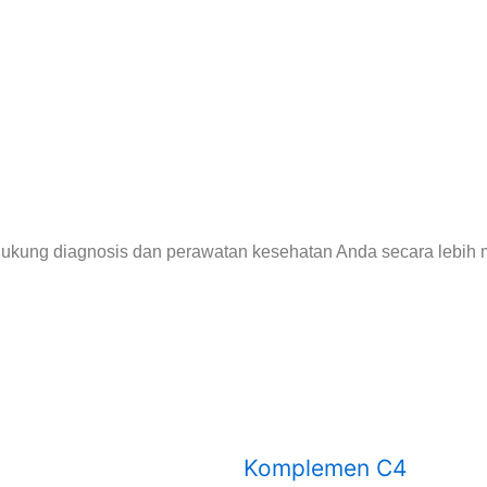
endukung diagnosis dan perawatan kesehatan Anda secara lebih
Komplemen C4