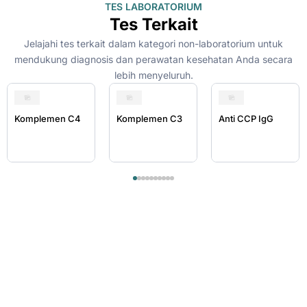
TES LABORATORIUM
Tes Terkait
Jelajahi tes terkait dalam kategori non-laboratorium untuk
mendukung diagnosis dan perawatan kesehatan Anda secara
lebih menyeluruh.
Komplemen C4
Komplemen C3
Anti CCP IgG