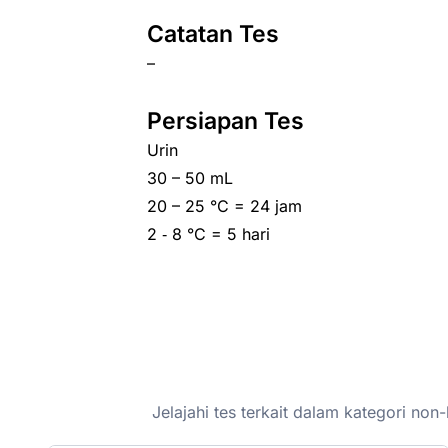
Catatan Tes
–
Persiapan Tes
Urin
30 – 50 mL
20 – 25 °C = 24 jam
2 ‑ 8 °C = 5 hari
Jelajahi tes terkait dalam kategori n