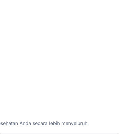
esehatan Anda secara lebih menyeluruh.