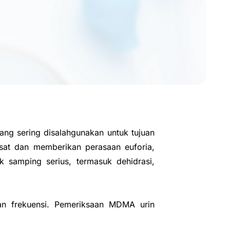
ang sering disalahgunakan untuk tujuan
sat dan memberikan perasaan euforia,
samping serius, termasuk dehidrasi,
an frekuensi. Pemeriksaan MDMA urin