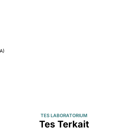
A)
TES LABORATORIUM
Tes Terkait