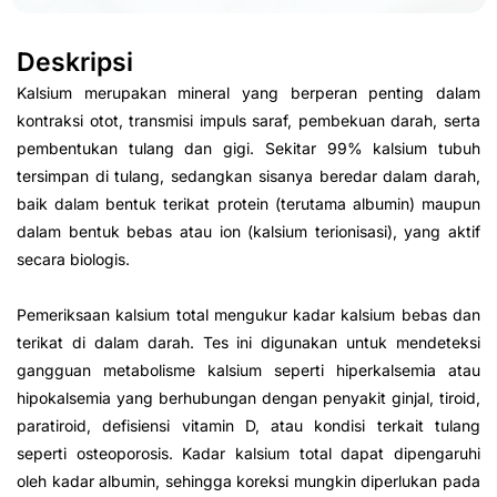
Deskripsi
Kalsium merupakan mineral yang berperan penting dalam
kontraksi otot, transmisi impuls saraf, pembekuan darah, serta
pembentukan tulang dan gigi. Sekitar 99% kalsium tubuh
tersimpan di tulang, sedangkan sisanya beredar dalam darah,
baik dalam bentuk terikat protein (terutama albumin) maupun
dalam bentuk bebas atau ion (kalsium terionisasi), yang aktif
secara biologis.
Pemeriksaan kalsium total mengukur kadar kalsium bebas dan
terikat di dalam darah. Tes ini digunakan untuk mendeteksi
gangguan metabolisme kalsium seperti hiperkalsemia atau
hipokalsemia yang berhubungan dengan penyakit ginjal, tiroid,
paratiroid, defisiensi vitamin D, atau kondisi terkait tulang
seperti osteoporosis. Kadar kalsium total dapat dipengaruhi
oleh kadar albumin, sehingga koreksi mungkin diperlukan pada