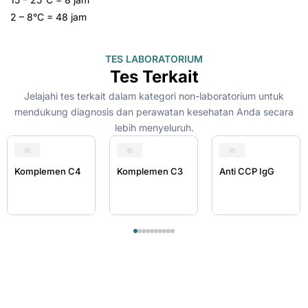
2 – 8°C = 48 jam
TES LABORATORIUM
Tes Terkait
Jelajahi tes terkait dalam kategori non-laboratorium untuk
mendukung diagnosis dan perawatan kesehatan Anda secara
lebih menyeluruh.
Komplemen C4
Komplemen C3
Anti CCP IgG