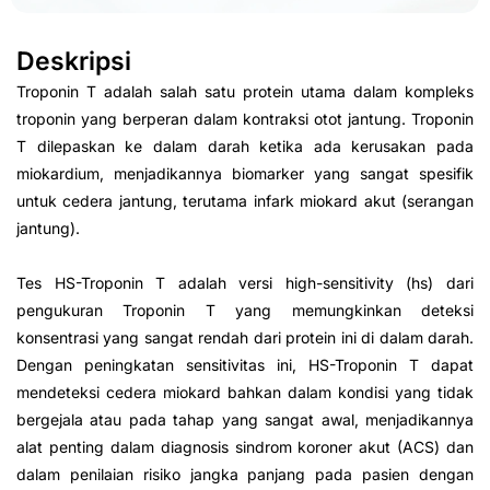
Deskripsi
Troponin T adalah salah satu protein utama dalam kompleks
troponin yang berperan dalam kontraksi otot jantung. Troponin
T dilepaskan ke dalam darah ketika ada kerusakan pada
miokardium, menjadikannya biomarker yang sangat spesifik
untuk cedera jantung, terutama infark miokard akut (serangan
jantung).
Tes HS-Troponin T adalah versi high-sensitivity (hs) dari
pengukuran Troponin T yang memungkinkan deteksi
konsentrasi yang sangat rendah dari protein ini di dalam darah.
Dengan peningkatan sensitivitas ini, HS-Troponin T dapat
mendeteksi cedera miokard bahkan dalam kondisi yang tidak
bergejala atau pada tahap yang sangat awal, menjadikannya
alat penting dalam diagnosis sindrom koroner akut (ACS) dan
dalam penilaian risiko jangka panjang pada pasien dengan