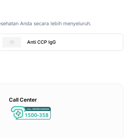
esehatan Anda secara lebih menyeluruh.
Anti CCP IgG
Call Center