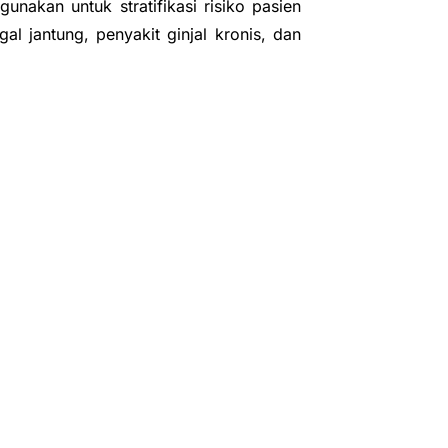
unakan untuk stratifikasi risiko pasien
l jantung, penyakit ginjal kronis, dan