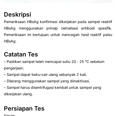
Deskripsi
Pemeriksaan HBsAg konfirmasi dikerjakan pada sampel reaktif
HBsAg menggunakan prinsip netralisasi antibodi spesifik.
Pemeriksaan ini bertujuan untuk mencegah hasil reaktif palsu
HBsAg.
Catatan Tes
– Pastikan sampel telah mencapai suhu 20 ‑ 25 °C sebelum
pengerjaan.
– Sampel dapat beku-cair ulang sebanyak 2 kali.
– Dilarang menggunakan sampel yang diinaktivasi.
– Sampel harus disentrifugasi kembali untuk sampel yang
dikerjakan ulang.
Persiapan Tes
Serum