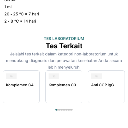
1 mL
20 ‑ 25 °C = 7 hari
2 ‑ 8 °C = 14 hari
TES LABORATORIUM
Tes Terkait
Jelajahi tes terkait dalam kategori non-laboratorium untuk
mendukung diagnosis dan perawatan kesehatan Anda secara
lebih menyeluruh.
Komplemen C4
Komplemen C3
Anti CCP IgG