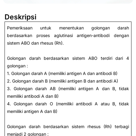
Deskripsi
Pemeriksaan untuk menentukan golongan darah
berdasarkan proses aglutinasi antigen-antibodi dengan
sistem ABO dan rhesus (Rh).
Golongan darah berdasarkan sistem ABO terdiri dari 4
golongan :
1. Golongan darah A (memiliki antigen A dan antibodi B)
2. Golongan darah B (memiliki antigen B dan antibodi A)
3. Golongan darah AB (memiliki antigen A dan B, tidak
memiliki antibodi A dan B)
4. Golongan darah O (memiliki antibodi A atau B, tidak
memiliki antigen A dan B)
Golongan darah berdasarkan sistem rhesus (Rh) terbagi
menjadi 2 golongan :