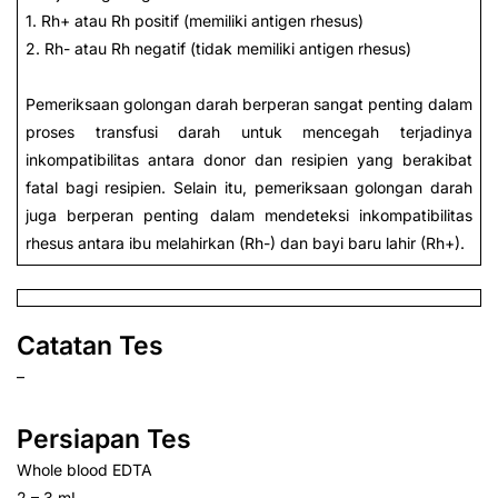
1. Rh+ atau Rh positif (memiliki antigen rhesus)
2. Rh- atau Rh negatif (tidak memiliki antigen rhesus)
Pemeriksaan golongan darah berperan sangat penting dalam
proses transfusi darah untuk mencegah terjadinya
inkompatibilitas antara donor dan resipien yang berakibat
fatal bagi resipien. Selain itu, pemeriksaan golongan darah
juga berperan penting dalam mendeteksi inkompatibilitas
rhesus antara ibu melahirkan (Rh-) dan bayi baru lahir (Rh+).
Catatan Tes
–
Persiapan Tes
Whole blood EDTA
2 – 3 mL