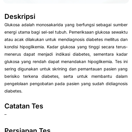
Deskripsi
Glukosa adalah monosakarida yang berfungsi sebagai sumber
energi utama bagi sel-sel tubuh. Pemeriksaan glukosa sewaktu
atau acak dilakukan untuk mendiagnosis diabetes mellitus dan
kondisi hipoglikemia. Kadar glukosa yang tinggi secara terus-
menerus dapat menjadi indikasi diabetes, sementara kadar
glukosa yang rendah dapat menandakan hipoglikemia. Tes ini
sering digunakan untuk skrining dan pemantauan pasien yang
berisiko terkena diabetes, serta untuk membantu dalam
pengelolaan pengobatan pada pasien yang sudah didiagnosis
diabetes.
Catatan Tes
–
Persiapan Tes