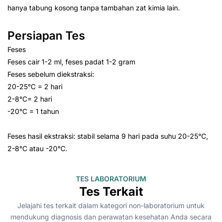
hanya tabung kosong tanpa tambahan zat kimia lain.
Persiapan Tes
Feses
Feses cair 1-2 ml, feses padat 1-2 gram
Feses sebelum diekstraksi:
20-25°C = 2 hari
2-8°C= 2 hari
-20°C = 1 tahun
Feses hasil ekstraksi: stabil selama 9 hari pada suhu 20-25°C,
2-8°C atau -20°C.
TES LABORATORIUM
Tes Terkait
Jelajahi tes terkait dalam kategori non-laboratorium untuk
mendukung diagnosis dan perawatan kesehatan Anda secara