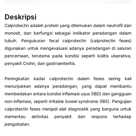
Deskripsi
Calprotectin adalah protein yang ditemukan dalam neutrofil dan
monosit, dan berfungsi sebagai indikator peradangan dalam
tubuh. Pengukuran fecal calprotectin (calprotectin feses)
digunakan untuk mengevaluasi adanya peradangan di saluran
pencernaan, terutama pada kondisi seperti kolitis ulserativa,
penyakit Crohn, dan gastroenteritis.
Peningkatan kadar calprotectin dalam feses sering kali
menunjukkan adanya peradangan, yang dapat membantu
membedakan antara kondisi inflamasi usus (IBD) dan gangguan
non-inflamasi, seperti irritable bowel syndrome (IBS). Pengujian
calprotectin feses menjadi alat diagnostik yang berguna untuk
memantau aktivitas penyakit dan respons terhadap
pengobatan.