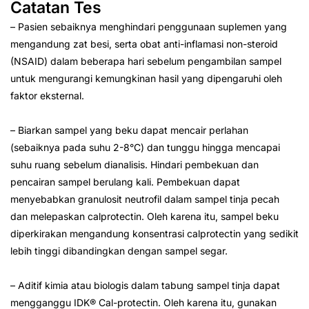
Catatan Tes
– Pasien sebaiknya menghindari penggunaan suplemen yang
mengandung zat besi, serta obat anti-inflamasi non-steroid
(NSAID) dalam beberapa hari sebelum pengambilan sampel
untuk mengurangi kemungkinan hasil yang dipengaruhi oleh
faktor eksternal.
– Biarkan sampel yang beku dapat mencair perlahan
(sebaiknya pada suhu 2-8°C) dan tunggu hingga mencapai
suhu ruang sebelum dianalisis. Hindari pembekuan dan
pencairan sampel berulang kali. Pembekuan dapat
menyebabkan granulosit neutrofil dalam sampel tinja pecah
dan melepaskan calprotectin. Oleh karena itu, sampel beku
diperkirakan mengandung konsentrasi calprotectin yang sedikit
lebih tinggi dibandingkan dengan sampel segar.
– Aditif kimia atau biologis dalam tabung sampel tinja dapat
mengganggu IDK® Cal-protectin. Oleh karena itu, gunakan