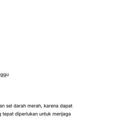
nggu
an sel darah merah, karena dapat
 tepat diperlukan untuk menjaga