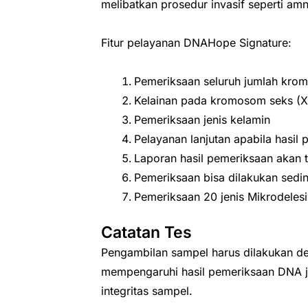
melibatkan prosedur invasif seperti amni
Fitur pelayanan DNAHope Signature:
Pemeriksaan seluruh jumlah kro
Kelainan pada kromosom seks (X
Pemeriksaan jenis kelamin
Pelayanan lanjutan apabila hasil
Laporan hasil pemeriksaan akan t
Pemeriksaan bisa dilakukan sedi
Pemeriksaan 20 jenis Mikrodele
Catatan Tes
Pengambilan sampel harus dilakukan de
mempengaruhi hasil pemeriksaan DNA j
integritas sampel.