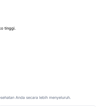
o tinggi.
esehatan Anda secara lebih menyeluruh.