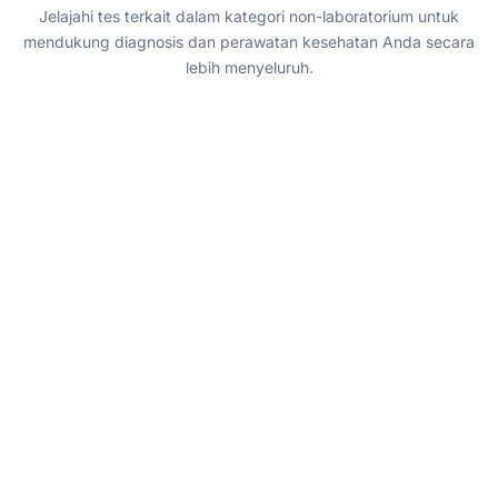
Jelajahi tes terkait dalam kategori non-laboratorium untuk
mendukung diagnosis dan perawatan kesehatan Anda secara
lebih menyeluruh.