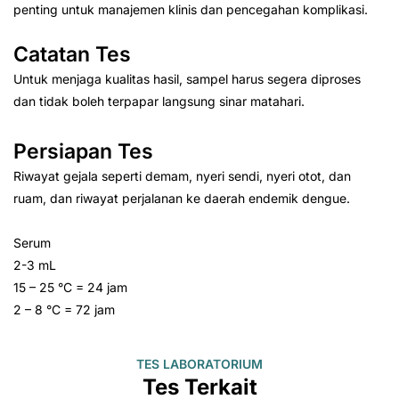
penting untuk manajemen klinis dan pencegahan komplikasi.
Catatan Tes
Untuk menjaga kualitas hasil, sampel harus segera diproses
dan tidak boleh terpapar langsung sinar matahari.
Persiapan Tes
Riwayat gejala seperti demam, nyeri sendi, nyeri otot, dan
ruam, dan riwayat perjalanan ke daerah endemik dengue.
Serum
2-3 mL
15 – 25 °C = 24 jam
2 – 8 °C = 72 jam
TES LABORATORIUM
Tes Terkait