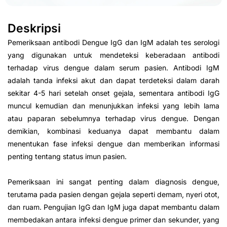
Deskripsi
Pemeriksaan antibodi Dengue IgG dan IgM adalah tes serologi
yang digunakan untuk mendeteksi keberadaan antibodi
terhadap virus dengue dalam serum pasien. Antibodi IgM
adalah tanda infeksi akut dan dapat terdeteksi dalam darah
sekitar 4-5 hari setelah onset gejala, sementara antibodi IgG
muncul kemudian dan menunjukkan infeksi yang lebih lama
atau paparan sebelumnya terhadap virus dengue. Dengan
demikian, kombinasi keduanya dapat membantu dalam
menentukan fase infeksi dengue dan memberikan informasi
penting tentang status imun pasien.
Pemeriksaan ini sangat penting dalam diagnosis dengue,
terutama pada pasien dengan gejala seperti demam, nyeri otot,
dan ruam. Pengujian IgG dan IgM juga dapat membantu dalam
membedakan antara infeksi dengue primer dan sekunder, yang