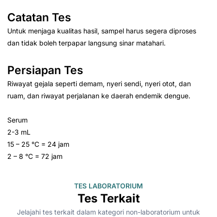
Catatan Tes
Untuk menjaga kualitas hasil, sampel harus segera diproses
dan tidak boleh terpapar langsung sinar matahari.
Persiapan Tes
Riwayat gejala seperti demam, nyeri sendi, nyeri otot, dan
ruam, dan riwayat perjalanan ke daerah endemik dengue.
Serum
2-3 mL
15 – 25 °C = 24 jam
2 – 8 °C = 72 jam
TES LABORATORIUM
Tes Terkait
Jelajahi tes terkait dalam kategori non-laboratorium untuk