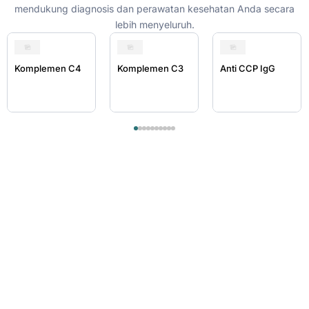
mendukung diagnosis dan perawatan kesehatan Anda secara
lebih menyeluruh.
Komplemen C4
Komplemen C3
Anti CCP IgG