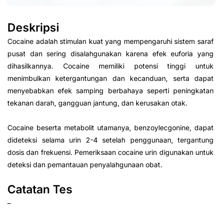
Deskripsi
Cocaine adalah stimulan kuat yang mempengaruhi sistem saraf
pusat dan sering disalahgunakan karena efek euforia yang
dihasilkannya. Cocaine memiliki potensi tinggi untuk
menimbulkan ketergantungan dan kecanduan, serta dapat
menyebabkan efek samping berbahaya seperti peningkatan
tekanan darah, gangguan jantung, dan kerusakan otak.
Cocaine beserta metabolit utamanya, benzoylecgonine, dapat
dideteksi selama urin 2-4 setelah penggunaan, tergantung
dosis dan frekuensi. Pemeriksaan cocaine urin digunakan untuk
deteksi dan pemantauan penyalahgunaan obat.
Catatan Tes
–