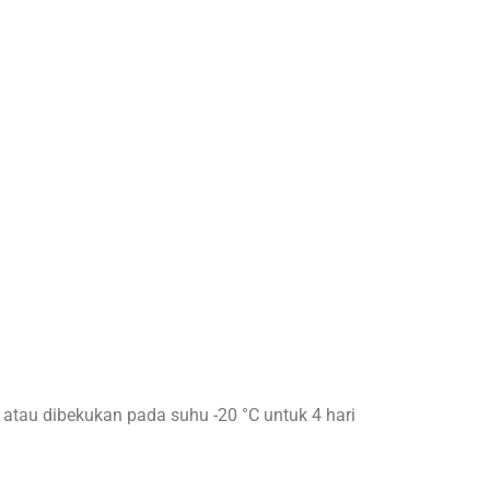
 atau dibekukan pada suhu -20 °C untuk 4 hari