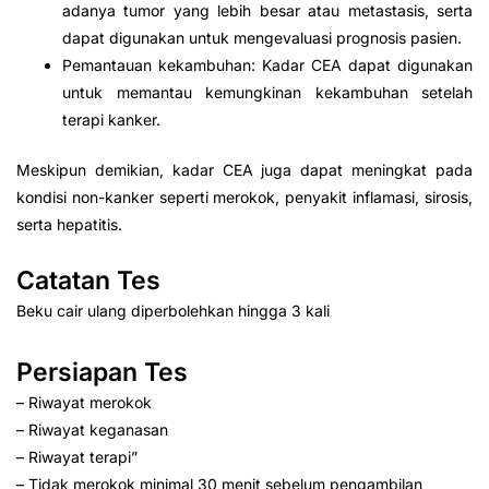
adanya tumor yang lebih besar atau metastasis, serta
dapat digunakan untuk mengevaluasi prognosis pasien.
Pemantauan kekambuhan: Kadar CEA dapat digunakan
untuk memantau kemungkinan kekambuhan setelah
terapi kanker.
Meskipun demikian, kadar CEA juga dapat meningkat pada
kondisi non-kanker seperti merokok, penyakit inflamasi, sirosis,
serta hepatitis.
Catatan Tes
Beku cair ulang diperbolehkan hingga 3 kali
Persiapan Tes
– Riwayat merokok
– Riwayat keganasan
– Riwayat terapi”
– Tidak merokok minimal 30 menit sebelum pengambilan