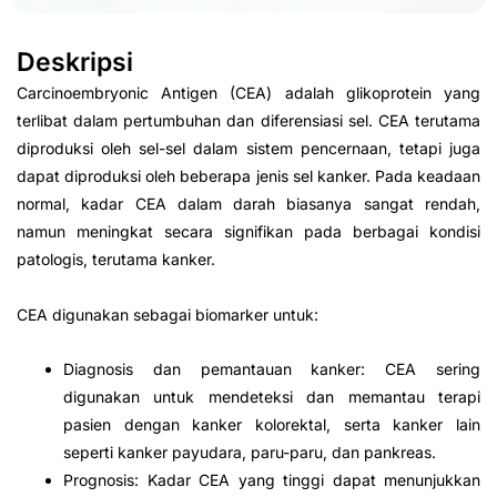
Deskripsi
Carcinoembryonic Antigen (CEA) adalah glikoprotein yang
terlibat dalam pertumbuhan dan diferensiasi sel. CEA terutama
diproduksi oleh sel-sel dalam sistem pencernaan, tetapi juga
dapat diproduksi oleh beberapa jenis sel kanker. Pada keadaan
normal, kadar CEA dalam darah biasanya sangat rendah,
namun meningkat secara signifikan pada berbagai kondisi
patologis, terutama kanker.
CEA digunakan sebagai biomarker untuk:
Diagnosis dan pemantauan kanker: CEA sering
digunakan untuk mendeteksi dan memantau terapi
pasien dengan kanker kolorektal, serta kanker lain
seperti kanker payudara, paru-paru, dan pankreas.
Prognosis: Kadar CEA yang tinggi dapat menunjukkan