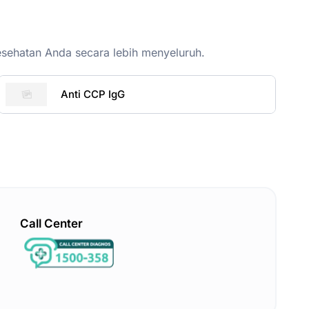
esehatan Anda secara lebih menyeluruh.
Anti CCP IgG
Call Center