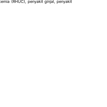
cemia (RHUC), penyakit ginjal, penyakit