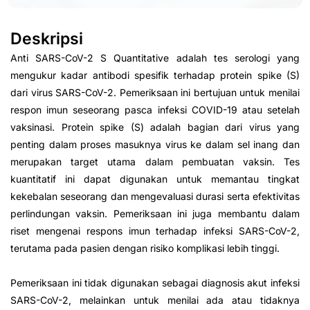
Deskripsi
Anti SARS-CoV-2 S Quantitative adalah tes serologi yang
mengukur kadar antibodi spesifik terhadap protein spike (S)
dari virus SARS-CoV-2. Pemeriksaan ini bertujuan untuk menilai
respon imun seseorang pasca infeksi COVID-19 atau setelah
vaksinasi. Protein spike (S) adalah bagian dari virus yang
penting dalam proses masuknya virus ke dalam sel inang dan
merupakan target utama dalam pembuatan vaksin. Tes
kuantitatif ini dapat digunakan untuk memantau tingkat
kekebalan seseorang dan mengevaluasi durasi serta efektivitas
perlindungan vaksin. Pemeriksaan ini juga membantu dalam
riset mengenai respons imun terhadap infeksi SARS-CoV-2,
terutama pada pasien dengan risiko komplikasi lebih tinggi.
Pemeriksaan ini tidak digunakan sebagai diagnosis akut infeksi
SARS-CoV-2, melainkan untuk menilai ada atau tidaknya