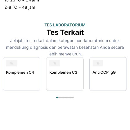
2-8 °C = 48 jam
TES LABORATORIUM
Tes Terkait
Jelajahi tes terkait dalam kategori non-laboratorium untuk
mendukung diagnosis dan perawatan kesehatan Anda secara
lebih menyeluruh.
Komplemen C4
Komplemen C3
Anti CCP IgG