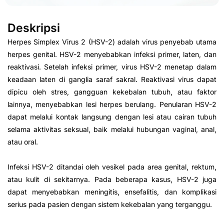
Deskripsi
Herpes Simplex Virus 2 (HSV-2) adalah virus penyebab utama
herpes genital. HSV-2 menyebabkan infeksi primer, laten, dan
reaktivasi. Setelah infeksi primer, virus HSV-2 menetap dalam
keadaan laten di ganglia saraf sakral. Reaktivasi virus dapat
dipicu oleh stres, gangguan kekebalan tubuh, atau faktor
lainnya, menyebabkan lesi herpes berulang. Penularan HSV-2
dapat melalui kontak langsung dengan lesi atau cairan tubuh
selama aktivitas seksual, baik melalui hubungan vaginal, anal,
atau oral.
Infeksi HSV-2 ditandai oleh vesikel pada area genital, rektum,
atau kulit di sekitarnya. Pada beberapa kasus, HSV-2 juga
dapat menyebabkan meningitis, ensefalitis, dan komplikasi
serius pada pasien dengan sistem kekebalan yang terganggu.