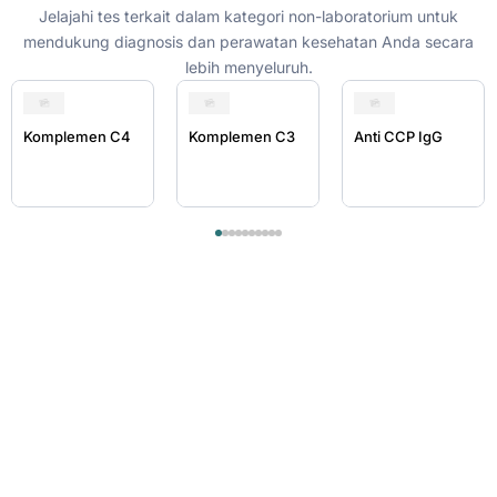
Jelajahi tes terkait dalam kategori non-laboratorium untuk
mendukung diagnosis dan perawatan kesehatan Anda secara
lebih menyeluruh.
Komplemen C4
Komplemen C3
Anti CCP IgG