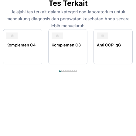
Tes Terkait
Jelajahi tes terkait dalam kategori non-laboratorium untuk
mendukung diagnosis dan perawatan kesehatan Anda secara
lebih menyeluruh.
Komplemen C4
Komplemen C3
Anti CCP IgG