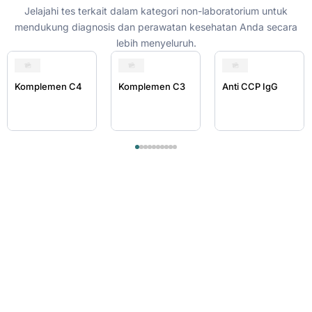
Jelajahi tes terkait dalam kategori non-laboratorium untuk
mendukung diagnosis dan perawatan kesehatan Anda secara
lebih menyeluruh.
Komplemen C4
Komplemen C3
Anti CCP IgG