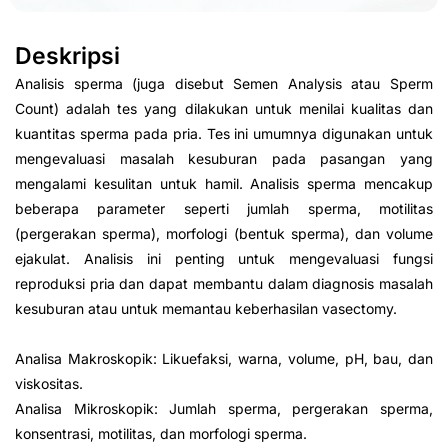
Deskripsi
Analisis sperma (juga disebut Semen Analysis atau Sperm
Count) adalah tes yang dilakukan untuk menilai kualitas dan
kuantitas sperma pada pria. Tes ini umumnya digunakan untuk
mengevaluasi masalah kesuburan pada pasangan yang
mengalami kesulitan untuk hamil. Analisis sperma mencakup
beberapa parameter seperti jumlah sperma, motilitas
(pergerakan sperma), morfologi (bentuk sperma), dan volume
ejakulat. Analisis ini penting untuk mengevaluasi fungsi
reproduksi pria dan dapat membantu dalam diagnosis masalah
kesuburan atau untuk memantau keberhasilan vasectomy.
Analisa Makroskopik: Likuefaksi, warna, volume, pH, bau, dan
viskositas.
Analisa Mikroskopik: Jumlah sperma, pergerakan sperma,
konsentrasi, motilitas, dan morfologi sperma.