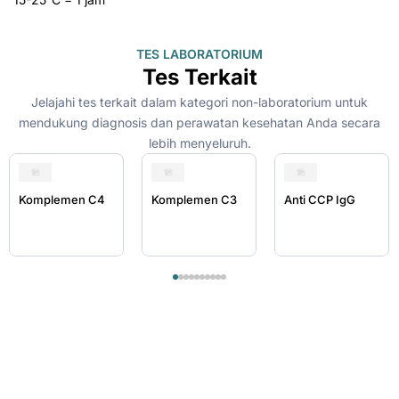
TES LABORATORIUM
Tes Terkait
Jelajahi tes terkait dalam kategori non-laboratorium untuk
mendukung diagnosis dan perawatan kesehatan Anda secara
lebih menyeluruh.
Komplemen C4
Komplemen C3
Anti CCP IgG