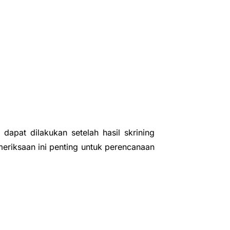
dapat dilakukan setelah hasil skrining
eriksaan ini penting untuk perencanaan