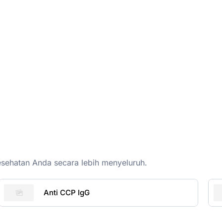
esehatan Anda secara lebih menyeluruh.
Anti CCP IgG