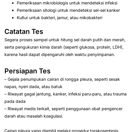
Pemeriksaan mikrobiologis untuk mendeteksi infeksi
Pemeriksaan sitologi untuk mendeteksi sel-sel kanker
Kultur untuk bakteri, jamur, atau mikobakteri
Catatan Tes
Segera proses sampel untuk hitung sel darah putih dan merah,
serta pengukuran kimia darah (seperti glukosa, protein, LDH),
karena hasil dapat dipengaruhi oleh waktu penyimpanan.
Persiapan Tes
– Gejala penumpukan cairan di rongga pleura, seperti sesak
napas, nyeri dada, atau batuk
– Riwayat gagal jantung, kanker, infeksi paru-paru, atau trauma
pada dada
– Riwayat medis terkait, seperti penggunaan obat pengencer
darah atau masalah koagulasi.
Cairan pleura yang diambil melalui prosedur torakosentesis