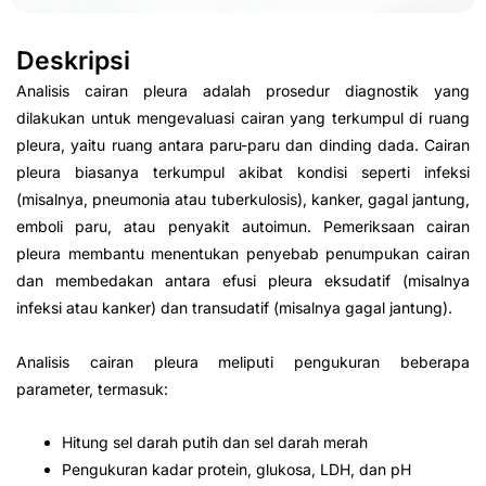
Deskripsi
Analisis cairan pleura adalah prosedur diagnostik yang
dilakukan untuk mengevaluasi cairan yang terkumpul di ruang
pleura, yaitu ruang antara paru-paru dan dinding dada. Cairan
pleura biasanya terkumpul akibat kondisi seperti infeksi
(misalnya, pneumonia atau tuberkulosis), kanker, gagal jantung,
emboli paru, atau penyakit autoimun. Pemeriksaan cairan
pleura membantu menentukan penyebab penumpukan cairan
dan membedakan antara efusi pleura eksudatif (misalnya
infeksi atau kanker) dan transudatif (misalnya gagal jantung).
Analisis cairan pleura meliputi pengukuran beberapa
parameter, termasuk:
Hitung sel darah putih dan sel darah merah
Pengukuran kadar protein, glukosa, LDH, dan pH