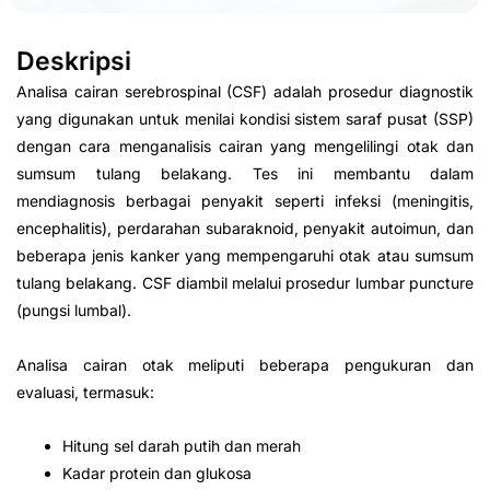
Deskripsi
Analisa cairan serebrospinal (CSF) adalah prosedur diagnostik
yang digunakan untuk menilai kondisi sistem saraf pusat (SSP)
dengan cara menganalisis cairan yang mengelilingi otak dan
sumsum tulang belakang. Tes ini membantu dalam
mendiagnosis berbagai penyakit seperti infeksi (meningitis,
encephalitis), perdarahan subaraknoid, penyakit autoimun, dan
beberapa jenis kanker yang mempengaruhi otak atau sumsum
tulang belakang. CSF diambil melalui prosedur lumbar puncture
(pungsi lumbal).
Analisa cairan otak meliputi beberapa pengukuran dan
evaluasi, termasuk:
Hitung sel darah putih dan merah
Kadar protein dan glukosa