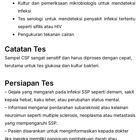
Kultur dan pemeriksaan mikrobiologis untuk mendeteksi
infeksi
Tes serologi untuk mendeteksi penyakit infeksi tertentu
seperti sifilis atau HIV
Pengukuran tekanan cairan
Catatan Tes
Sampel CSF sangat sensitif dan harus diproses dengan cepat,
terutama untuk tes glukosa dan kultur bakteri.
Persiapan Tes
– Gejala yang mengarah pada infeksi SSP seperti demam, sakit
kepala hebat, kaku leher, atau perubahan status mental.
– Informasi mengenai perdarahan subaraknoid atau kelainan
neuroimun seperti multiple sclerosis, neoplasma atau metastasis
yang mempengaruhi SSP.
– Pasien disarankan untuk menginformasikan kepada dokter
jika mereka memiliki gangguan pembekuan darah atau