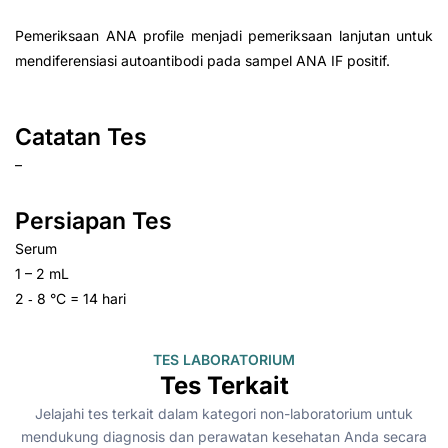
Pemeriksaan ANA profile menjadi pemeriksaan lanjutan untuk
mendiferensiasi autoantibodi pada sampel ANA IF positif.
Catatan Tes
–
Persiapan Tes
Serum
1 – 2 mL
2 ‑ 8 °C = 14 hari
TES LABORATORIUM
Tes Terkait
Jelajahi tes terkait dalam kategori non-laboratorium untuk
mendukung diagnosis dan perawatan kesehatan Anda secara