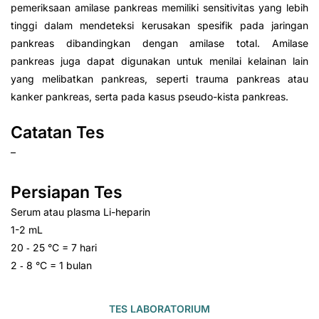
pemeriksaan amilase pankreas memiliki sensitivitas yang lebih
tinggi dalam mendeteksi kerusakan spesifik pada jaringan
pankreas dibandingkan dengan amilase total. Amilase
pankreas juga dapat digunakan untuk menilai kelainan lain
yang melibatkan pankreas, seperti trauma pankreas atau
kanker pankreas, serta pada kasus pseudo-kista pankreas.
Catatan Tes
–
Persiapan Tes
Serum atau plasma Li-heparin
1-2 mL
20 ‑ 25 °C = 7 hari
2 ‑ 8 °C = 1 bulan
TES LABORATORIUM