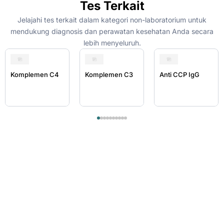
Tes Terkait
Jelajahi tes terkait dalam kategori non-laboratorium untuk
mendukung diagnosis dan perawatan kesehatan Anda secara
lebih menyeluruh.
Komplemen C4
Komplemen C3
Anti CCP IgG