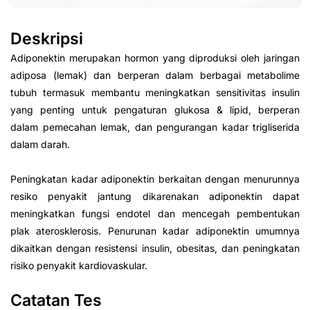
Deskripsi
Adiponektin merupakan hormon yang diproduksi oleh jaringan
adiposa (lemak) dan berperan dalam berbagai metabolime
tubuh termasuk membantu meningkatkan sensitivitas insulin
yang penting untuk pengaturan glukosa & lipid, berperan
dalam pemecahan lemak, dan pengurangan kadar trigliserida
dalam darah.
Peningkatan kadar adiponektin berkaitan dengan menurunnya
resiko penyakit jantung dikarenakan adiponektin dapat
meningkatkan fungsi endotel dan mencegah pembentukan
plak aterosklerosis. Penurunan kadar adiponektin umumnya
dikaitkan dengan resistensi insulin, obesitas, dan peningkatan
risiko penyakit kardiovaskular.
Catatan Tes