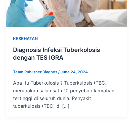
KESEHATAN
Diagnosis Infeksi Tuberkolosis
dengan TES IGRA
Team Publisher Diagnos
/
June 24, 2024
Apa itu Tuberkulosis ? Tuberkulosis (TBC)
merupakan salah satu 10 penyebab kematian
tertinggi di seluruh dunia. Penyakit
tuberkulosis (TBC) di […]