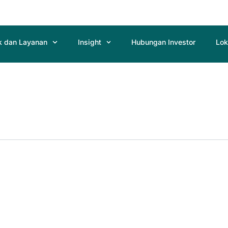
k dan Layanan
Insight
Hubungan Investor
Lok