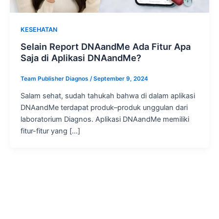
KESEHATAN
Selain Report DNAandMe Ada Fitur Apa
Saja di Aplikasi DNAandMe?
Team Publisher Diagnos
/
September 9, 2024
Salam sehat, sudah tahukah bahwa di dalam aplikasi
DNAandMe terdapat produk–produk unggulan dari
laboratorium Diagnos. Aplikasi DNAandMe memiliki
fitur-fitur yang […]