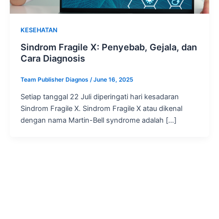
KESEHATAN
Sindrom Fragile X: Penyebab, Gejala, dan
Cara Diagnosis
Team Publisher Diagnos
/
June 16, 2025
Setiap tanggal 22 Juli diperingati hari kesadaran
Sindrom Fragile X. Sindrom Fragile X atau dikenal
dengan nama Martin-Bell syndrome adalah […]