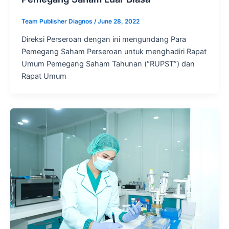
Team Publisher Diagnos
/
June 28, 2022
Direksi Perseroan dengan ini mengundang Para
Pemegang Saham Perseroan untuk menghadiri Rapat
Umum Pemegang Saham Tahunan (“RUPST”) dan
Rapat Umum