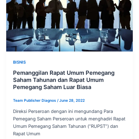
BISNIS
Pemanggilan Rapat Umum Pemegang
Saham Tahunan dan Rapat Umum
Pemegang Saham Luar Biasa
Team Publisher Diagnos
/
June 28, 2022
Direksi Perseroan dengan ini mengundang Para
Pemegang Saham Perseroan untuk menghadiri Rapat
Umum Pemegang Saham Tahunan (“RUPST”) dan
Rapat Umum