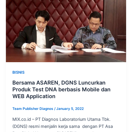
BISNIS
Bersama ASAREN, DGNS Luncurkan
Produk Test DNA berbasis Mobile dan
WEB Application
Team Publisher Diagnos
/
January 5, 2022
MIX.co.id – PT Diagnos Laboratorium Utama Tbk.
(DGNS) resmi menjalin kerja sama dengan PT Asa