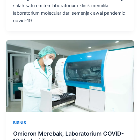
salah satu emiten laboratorium klinik memiliki
laboratorium molecular dari semenjak awal pandemic
covid-19
BISNIS
Omicron Merebak, Laboratorium COVID-