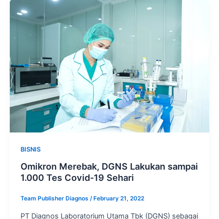
BISNIS
Omikron Merebak, DGNS Lakukan sampai
1.000 Tes Covid-19 Sehari
Team Publisher Diagnos
/
February 21, 2022
PT Diagnos Laboratorium Utama Tbk (DGNS) sebagai