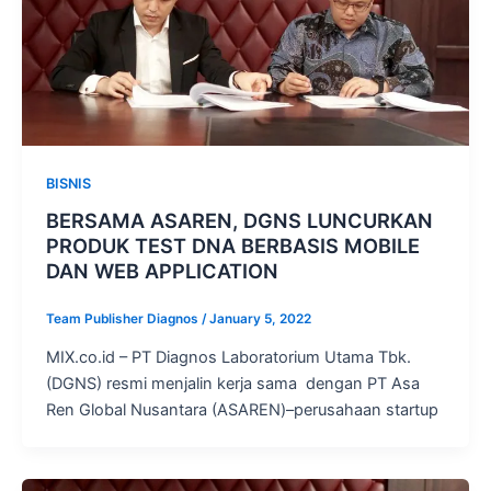
BISNIS
BERSAMA ASAREN, DGNS LUNCURKAN
PRODUK TEST DNA BERBASIS MOBILE
DAN WEB APPLICATION
Team Publisher Diagnos
/
January 5, 2022
MIX.co.id – PT Diagnos Laboratorium Utama Tbk.
(DGNS) resmi menjalin kerja sama dengan PT Asa
Ren Global Nusantara (ASAREN)–perusahaan startup