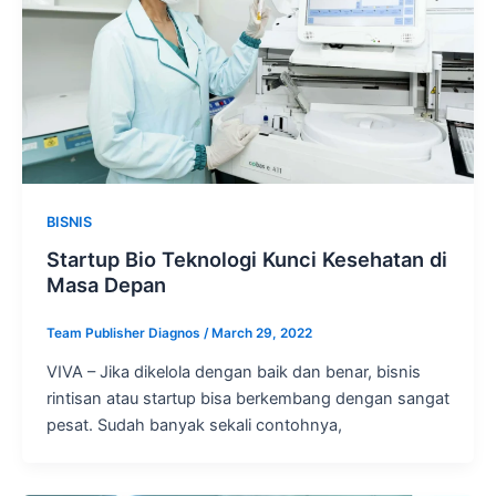
BISNIS
Startup Bio Teknologi Kunci Kesehatan di
Masa Depan
Team Publisher Diagnos
/
March 29, 2022
VIVA – Jika dikelola dengan baik dan benar, bisnis
rintisan atau startup bisa berkembang dengan sangat
pesat. Sudah banyak sekali contohnya,