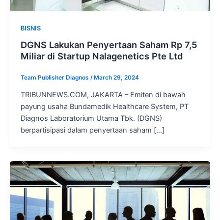
BISNIS
DGNS Lakukan Penyertaan Saham Rp 7,5
Miliar di Startup Nalagenetics Pte Ltd
Team Publisher Diagnos
/
March 29, 2024
TRIBUNNEWS.COM, JAKARTA – Emiten di bawah
payung usaha Bundamedik Healthcare System, PT
Diagnos Laboratorium Utama Tbk. (DGNS)
berpartisipasi dalam penyertaan saham […]